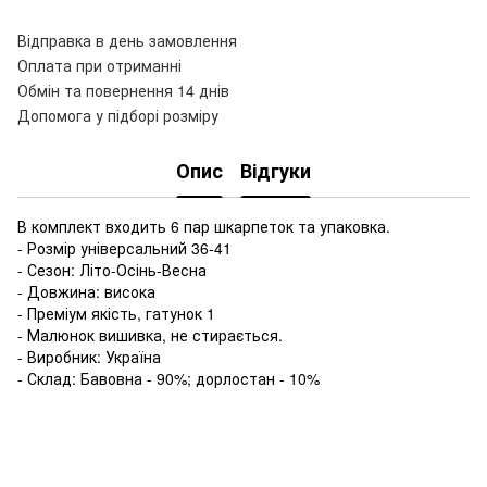
Відправка в день замовлення
Оплата при отриманні
Обмін та повернення 14 днів
Допомога у підборі розміру
Опис
Відгуки
В комплект входить 6 пар шкарпеток та упаковка.
- Розмір універсальний 36-41
- Сезон: Літо-Осінь-Весна
- Довжина: висока
- Преміум якість, гатунок 1
- Малюнок вишивка, не стирається.
- Виробник: Україна
- Склад: Бавовна - 90%; дорлостан - 10%