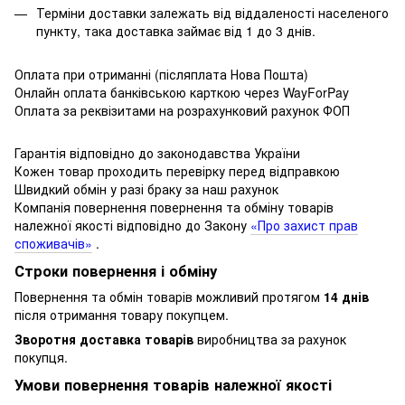
Терміни доставки залежать від віддаленості населеного
пункту, така доставка займає від 1 до 3 днів.
Оплата при отриманні (післяплата Нова Пошта)
Онлайн оплата банківською карткою через WayForPay
Оплата за реквізитами на розрахунковий рахунок ФОП
Гарантія відповідно до законодавства України
Кожен товар проходить перевірку перед відправкою
Швидкий обмін у разі браку за наш рахунок
Компанія повернення повернення та обміну товарів
належної якості відповідно до Закону
«Про захист прав
споживачів»
.
Строки повернення і обміну
Повернення та обмін товарів можливий протягом
14 днів
після отримання товару покупцем.
Зворотня доставка товарів
виробництва за рахунок
покупця.
Умови повернення товарів належної якості