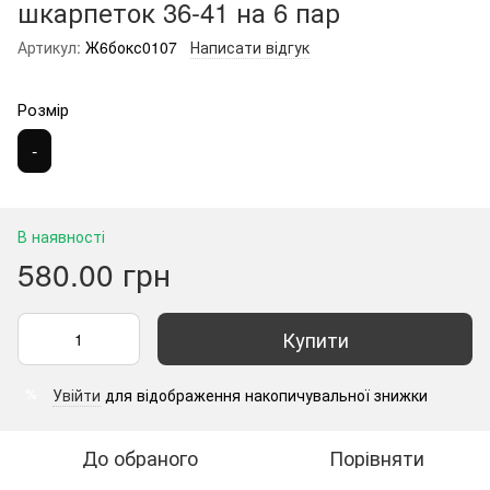
шкарпеток 36-41 на 6 пар
Артикул:
Ж6бокс0107
Написати відгук
Розмір
-
В наявності
580.00 грн
Купити
Увійти
для відображення накопичувальної знижки
%
До обраного
Порівняти