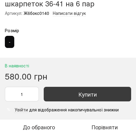
шкарпеток 36-41 на 6 пар
Артикул:
Ж6бокс0140
Написати відгук
Розмір
-
В наявності
580.00 грн
Купити
Увійти
для відображення накопичувальної знижки
%
До обраного
Порівняти