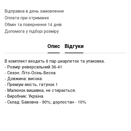
Відправка в день замовлення
Оплата при отриманні
Обмін та повернення 14 днів
Допомога у підборі розміру
Опис
Відгуки
В комплект входить 6 пар шкарпеток та упаковка.
- Розмір універсальний 36-41
- Сезон: Літо-Осінь-Весна
- Довжина: висока
- Преміум якість, гатунок 1
- Малюнок вишивка, не стирається.
- Виробник: Україна
- Склад: Бавовна - 90%; дорлостан - 10%