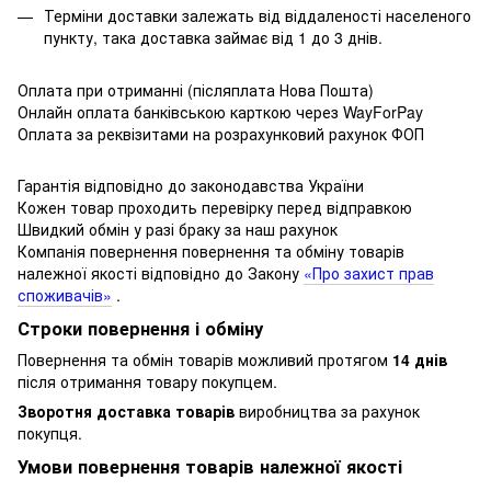
Терміни доставки залежать від віддаленості населеного
пункту, така доставка займає від 1 до 3 днів.
Оплата при отриманні (післяплата Нова Пошта)
Онлайн оплата банківською карткою через WayForPay
Оплата за реквізитами на розрахунковий рахунок ФОП
Гарантія відповідно до законодавства України
Кожен товар проходить перевірку перед відправкою
Швидкий обмін у разі браку за наш рахунок
Компанія повернення повернення та обміну товарів
належної якості відповідно до Закону
«Про захист прав
споживачів»
.
Строки повернення і обміну
Повернення та обмін товарів можливий протягом
14 днів
після отримання товару покупцем.
Зворотня доставка товарів
виробництва за рахунок
покупця.
Умови повернення товарів належної якості