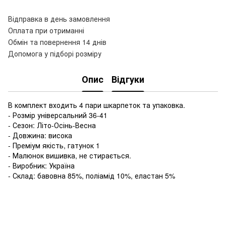
Відправка в день замовлення
Оплата при отриманні
Обмін та повернення 14 днів
Допомога у підборі розміру
Опис
Відгуки
В комплект входить 4 пари шкарпеток та упаковка.
- Розмір універсальний 36-41
- Сезон: Літо-Осінь-Весна
- Довжина: висока
- Преміум якість, гатунок 1
- Малюнок вишивка, не стирається.
- Виробник: Україна
- Склад: бавовна 85%, поліамід 10%, еластан 5%