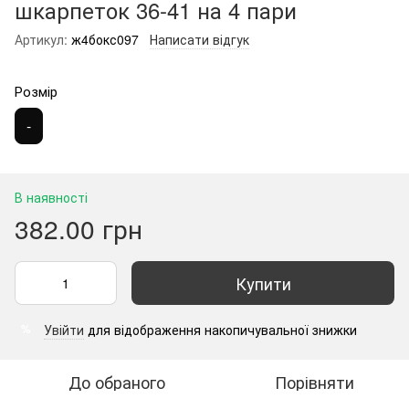
шкарпеток 36-41 на 4 пари
Артикул:
ж4бокс097
Написати відгук
Розмір
-
В наявності
382.00 грн
Купити
Увійти
для відображення накопичувальної знижки
%
До обраного
Порівняти