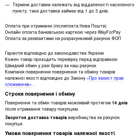
Терміни доставки залежать від віддаленості населеного
пункту, така доставка займає від 1 до 3 днів.
Оплата при отриманні (післяплата Нова Пошта)
Онлайн оплата банківською карткою через WayForPay
Оплата за реквізитами на розрахунковий рахунок ФОП
Гарантія відповідно до законодавства України
Кожен товар проходить перевірку перед відправкою
Швидкий обмін у разі браку за наш рахунок
Компанія повернення повернення та обміну товарів
належної якості відповідно до Закону
«Про захист прав
споживачів»
.
Строки повернення і обміну
Повернення та обмін товарів можливий протягом
14 днів
після отримання товару покупцем.
Зворотня доставка товарів
виробництва за рахунок
покупця.
Умови повернення товарів належної якості