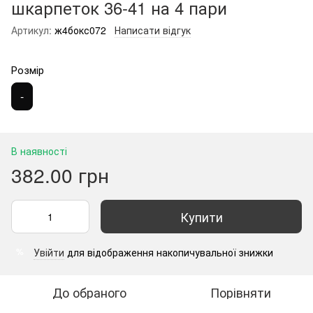
шкарпеток 36-41 на 4 пари
Артикул:
ж4бокс072
Написати відгук
Розмір
-
В наявності
382.00 грн
Купити
Увійти
для відображення накопичувальної знижки
%
До обраного
Порівняти