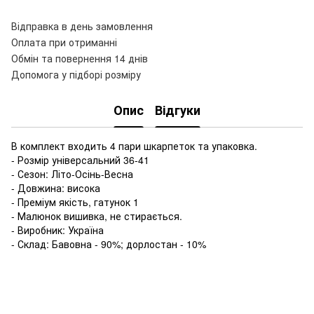
Відправка в день замовлення
Оплата при отриманні
Обмін та повернення 14 днів
Допомога у підборі розміру
Опис
Відгуки
В комплект входить 4 пари шкарпеток та упаковка.
- Розмір універсальний 36-41
- Сезон: Літо-Осінь-Весна
- Довжина: висока
- Преміум якість, гатунок 1
- Малюнок вишивка, не стирається.
- Виробник: Україна
- Склад: Бавовна - 90%; дорлостан - 10%