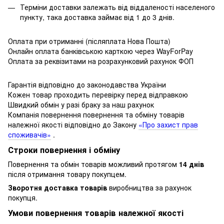
Терміни доставки залежать від віддаленості населеного
пункту, така доставка займає від 1 до 3 днів.
Оплата при отриманні (післяплата Нова Пошта)
Онлайн оплата банківською карткою через WayForPay
Оплата за реквізитами на розрахунковий рахунок ФОП
Гарантія відповідно до законодавства України
Кожен товар проходить перевірку перед відправкою
Швидкий обмін у разі браку за наш рахунок
Компанія повернення повернення та обміну товарів
належної якості відповідно до Закону
«Про захист прав
споживачів»
.
Строки повернення і обміну
Повернення та обмін товарів можливий протягом
14 днів
після отримання товару покупцем.
Зворотня доставка товарів
виробництва за рахунок
покупця.
Умови повернення товарів належної якості