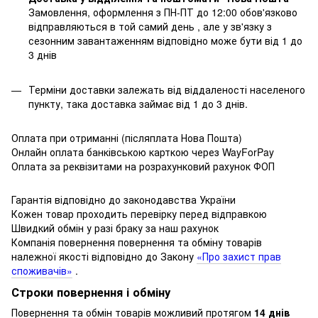
Замовлення, оформлення з ПН-ПТ до 12:00 обов'язково
відправляються в той самий день , але у зв'язку з
сезонним завантаженням відповідно може бути від 1 до
3 днів
Терміни доставки залежать від віддаленості населеного
пункту, така доставка займає від 1 до 3 днів.
Оплата при отриманні (післяплата Нова Пошта)
Онлайн оплата банківською карткою через WayForPay
Оплата за реквізитами на розрахунковий рахунок ФОП
Гарантія відповідно до законодавства України
Кожен товар проходить перевірку перед відправкою
Швидкий обмін у разі браку за наш рахунок
Компанія повернення повернення та обміну товарів
належної якості відповідно до Закону
«Про захист прав
споживачів»
.
Строки повернення і обміну
Повернення та обмін товарів можливий протягом
14 днів