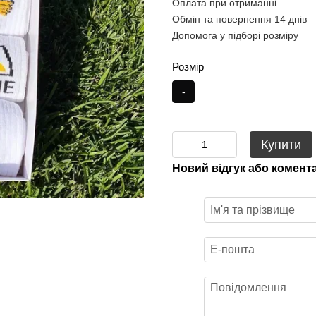
Оплата при отриманні
Обмін та повернення 14 днів
Допомога у підборі розміру
Розмір
-
Купити
Новий відгук або комент