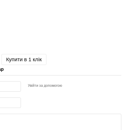
Купити в 1 клік
ар
Увійти за допомогою