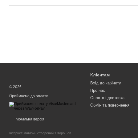
Клієнтам
Вхід до кабінету
© 2026
Про нас
Приймаємо до оплати
Оплата і доставка
Обмін та повернення
Мобільна версія
Інтернет-магазин створений з Хорошоп