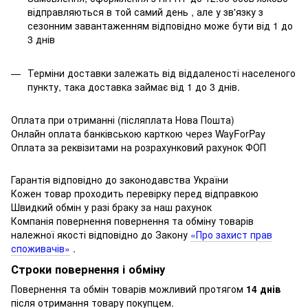
відправляються в той самий день , але у зв'язку з
сезонним завантаженням відповідно може бути від 1 до
3 днів
Терміни доставки залежать від віддаленості населеного
пункту, така доставка займає від 1 до 3 днів.
Оплата при отриманні (післяплата Нова Пошта)
Онлайн оплата банківською карткою через WayForPay
Оплата за реквізитами на розрахунковий рахунок ФОП
Гарантія відповідно до законодавства України
Кожен товар проходить перевірку перед відправкою
Швидкий обмін у разі браку за наш рахунок
Компанія повернення повернення та обміну товарів
належної якості відповідно до Закону
«Про захист прав
споживачів»
.
Строки повернення і обміну
Повернення та обмін товарів можливий протягом
14 днів
після отримання товару покупцем.