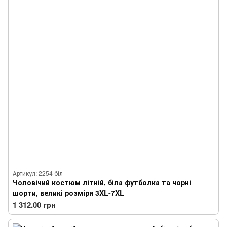
Артикул: 2254 біл
Чоловічий костюм літній, біла футболка та чорні
шорти, великі розміри 3XL-7XL
1 312.00 грн