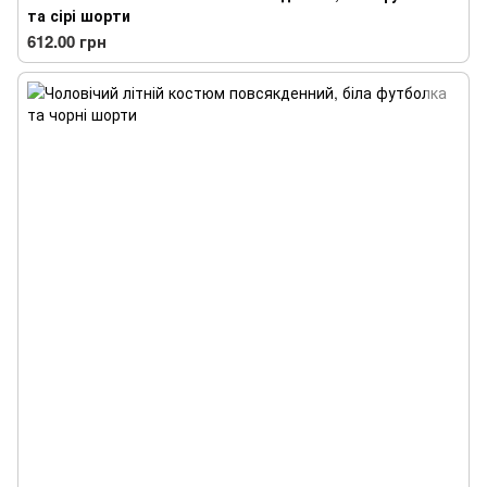
та сірі шорти
612.00 грн