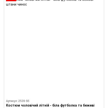
Артикул: 2539 бб
Костюм чоловічий літній - біла футболка та бежеві