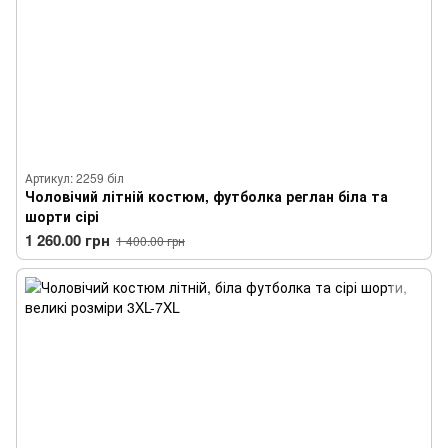
Артикул: 2259 біл
Чоловічий літній костюм, футболка реглан біла та
шорти сірі
1 260.00 грн
1 400.00 грн