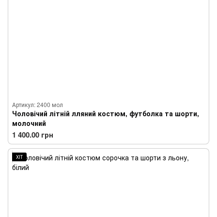
Артикул: 2400 мол
Чоловічий літній лляний костюм, футболка та шорти,
молочний
1 400.00 грн
ХІТ