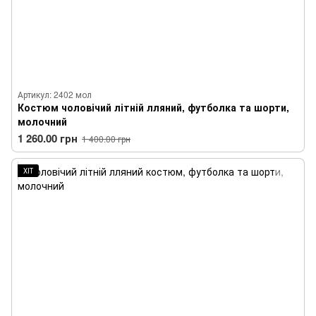
Артикул: 2402 мол
Костюм чоловічий літній лляний, футболка та шорти,
молочний
1 260.00 грн
1 400.00 грн
ХІТ