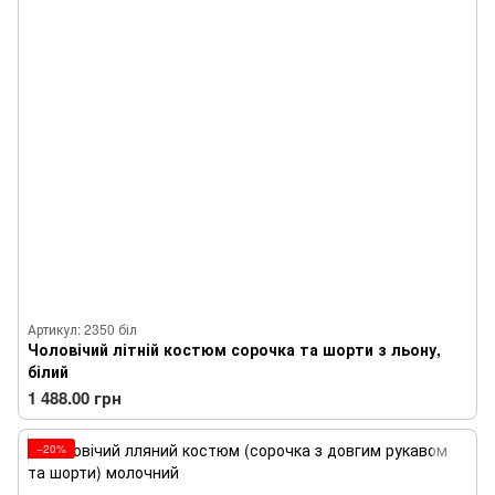
Артикул: 2350 біл
Чоловічий літній костюм сорочка та шорти з льону,
білий
1 488.00 грн
−20%