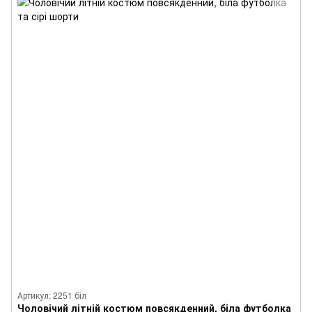
Артикул: 2251 біл
Чоловічий літній костюм повсякденний, біла футболка