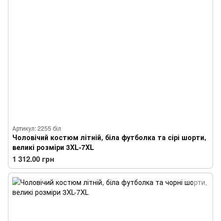
Артикул: 2255 біл
Чоловічий костюм літній, біла футболка та сірі шорти,
великі розміри 3XL-7XL
1 312.00 грн