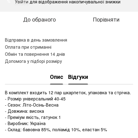
Увійти
для відображення накопичувальної знижки
%
До обраного
Порівняти
Відправка в день замовлення
Оплата при отриманні
Обмін та повернення 14 днів
Допомога у підборі розміру
Опис
Відгуки
В комплект входить 12 пар шкарпеток, упаковка та стрічка.
- Розмір універсальний 40-45
- Сезон: Літо-Осінь-Весна
- Довжина: висока
- Преміум якість, гатунок 1
- Виробник: Україна
- Склад: бавовна 85%, поліамід 10%, еластан 5%