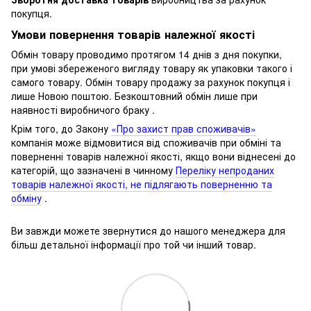
покупця.
Умови повернення товарів належної якості
Обмін товару проводимо протягом 14 днів з дня покупки,
при умові збереженого вигляду товару як упаковки такого і
самого товару.
Обмін товару продажу за рахунок покупця і
лише Новою поштою.
Безкоштовний обмін лише при
наявності виробничого браку .
Крім того, до Закону
«Про захист прав споживачів»
компанія може відмовитися від споживачів при обміні та
поверненні товарів належної якості, якщо вони віднесені до
категорій, що зазначені в чинному
Переліку непроданих
товарів належної якості, не підлягають поверненню та
обміну
.
Ви завжди можете звернутися до нашого менеджера для
більш детальної інформації про той чи інший товар.