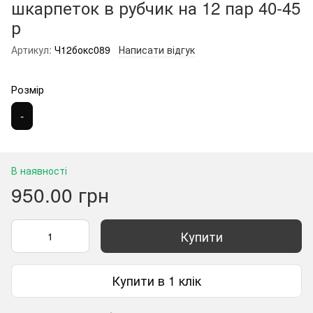
шкарпеток в рубчик на 12 пар 40-45
р
Артикул:
Ч12бокс089
Написати відгук
Розмір
-
В наявності
950.00 грн
Купити
Купити в 1 клік