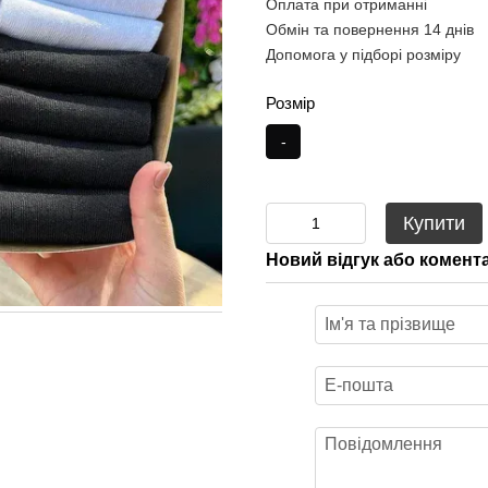
Оплата при отриманні
Обмін та повернення 14 днів
Допомога у підборі розміру
Розмір
-
Купити
Новий відгук або комент