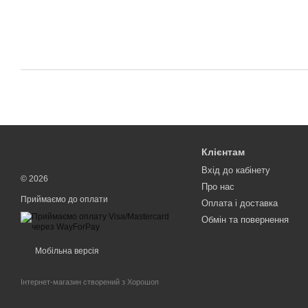
Клієнтам
Вхід до кабінету
© 2026
Про нас
Приймаємо до оплати
Оплата і доставка
Обмін та повернення
Мобільна версія
Інтернет-магазин створений з Хорошоп