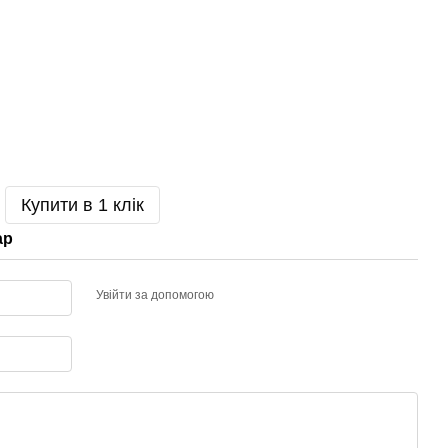
Купити в 1 клік
ар
Увійти за допомогою