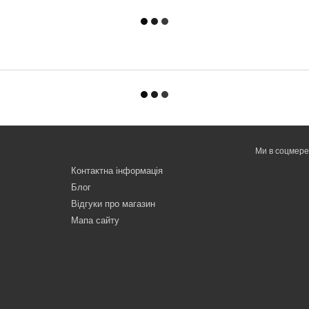
Ми в соцмер
Контактна інформація
Блог
Відгуки про магазин
Мапа сайту