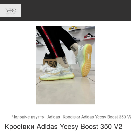
Чоловіче взуття
Adidas
Кросівки Adidas Yeesy Boost 350 V2
Кросівки Adidas Yeesy Boost 350 V2