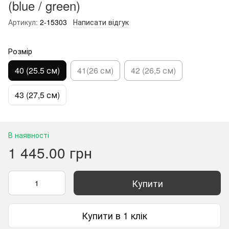
(blue / green)
Артикул:
2-15303
Написати відгук
Розмір
40 (25.5 см)
41(26 см)
42 (26,5 см)
43 (27,5 см)
В наявності
1 445.00 грн
Купити
Купити в 1 клік