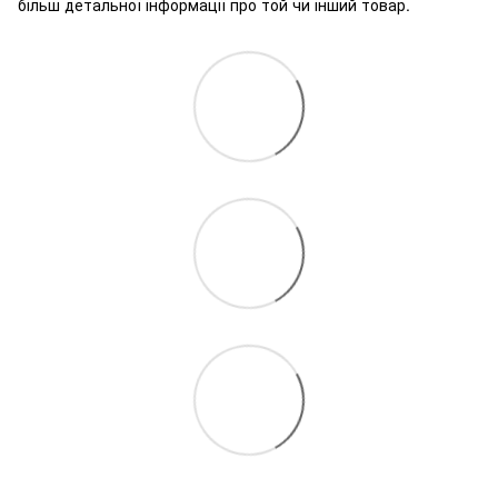
більш детальної інформації про той чи інший товар.