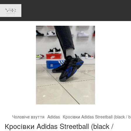
Чоловіче взуття
Adidas
Кросівки Adidas Streetball (black / b
Кросівки Adidas Streetball (black /