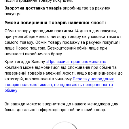
Зворотня доставка товарів
виробництва за рахунок
покупця.
Умови повернення товарів належної якості
Обмін товару проводимо протягом 14 днів з дня покупки,
при умові збереженого вигляду товару як упаковки такого і
самого товару.
Обмін товару продажу за рахунок покупця і
лише Новою поштою.
Безкоштовний обмін лише при
наявності виробничого браку .
Крім того, до Закону
«Про захист прав споживачів»
компанія може відмовитися від споживачів при обміні та
поверненні товарів належної якості, якщо вони віднесені до
категорій, що зазначені в чинному
Переліку непроданих
товарів належної якості, не підлягають поверненню та
обміну
.
Ви завжди можете звернутися до нашого менеджера для
більш детальної інформації про той чи інший товар.