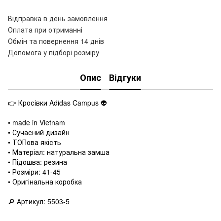
Відправка в день замовлення
Оплата при отриманні
Обмін та повернення 14 днів
Допомога у підборі розміру
Опис
Відгуки
👉 Кросівки Adidas Campus 👽
• made in Vietnam
• Сучасний дизайн
• ТОПова якість
• Матеріал: натуральна замша
• Підошва: резина
• Розміри: 41-45
• Оригінальна коробка
🔎 Артикул: 5503-5