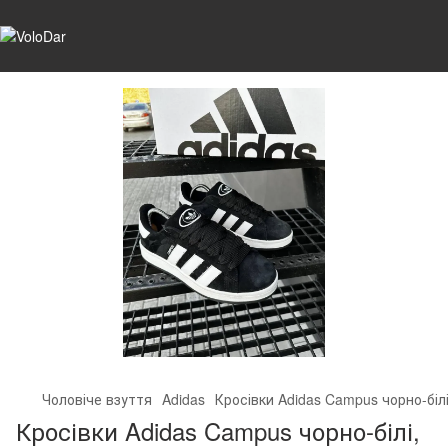
Чоловіче взуття
Adidas
Кросівки Adidas Campus чорно-біл
Кросівки Adidas Campus чорно-білі,