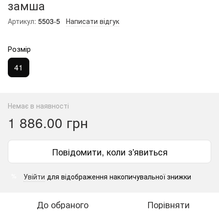
замша
Артикул:
5503-5
Написати відгук
Розмір
41
Немає в наявності
1 886.00 грн
Повідомити, коли з'явиться
Увійти
для відображення накопичувальної знижки
%
До обраного
Порівняти