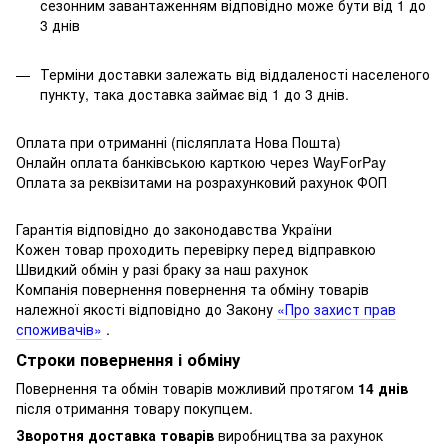
сезонним завантаженням відповідно може бути від 1 до
3 днів
Терміни доставки залежать від віддаленості населеного
пункту, така доставка займає від 1 до 3 днів.
Оплата при отриманні (післяплата Нова Пошта)
Онлайн оплата банківською карткою через WayForPay
Оплата за реквізитами на розрахунковий рахунок ФОП
Гарантія відповідно до законодавства України
Кожен товар проходить перевірку перед відправкою
Швидкий обмін у разі браку за наш рахунок
Компанія повернення повернення та обміну товарів
належної якості відповідно до Закону
«Про захист прав
споживачів»
.
Строки повернення і обміну
Повернення та обмін товарів можливий протягом
14 днів
після отримання товару покупцем.
Зворотня доставка товарів
виробництва за рахунок